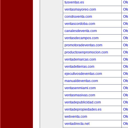
tusventas.es
Ofe
ventasmayoreo.com
Ofe
construventa.com
Ofe
ventascordoba.com
Ofe
canalesdeventa.com
Ofe
ventasdecampos.com
Ofe
promotoradeventas.com
Ofe
productosenpromocion.com
Ofe
ventademarcas.com
Ofe
ventadetierras.com
Ofe
ejecutivosdeventas.com
Ofe
manualdeventas.com
Ofe
ventasenmiami.com
Ofe
ventasmasivas.com
Ofe
ventadepublicidad.com
Ofe
ventadepropiedades.es
Ofe
webventa.com
Ofe
ventadirecta.net
Ofe