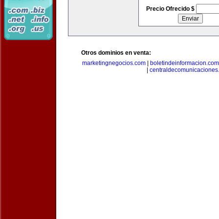
Precio Ofrecido $
Otros dominios en venta:
marketingnegocios.com
|
boletindeinformacion.com
|
centraldecomunicaciones