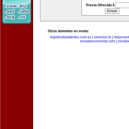
Precio Ofrecido $
Otros dominios en venta:
registrodepatentes.com.es
|
servicios.tv
|
mejorven
zonadesconocida.com
|
zonatu