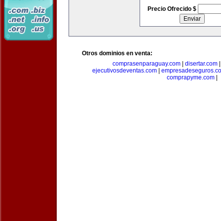
Precio Ofrecido $
Otros dominios en venta:
comprasenparaguay.com
|
disertar.com
ejecutivosdeventas.com
|
empresadeseguros.c
comprapyme.com
|