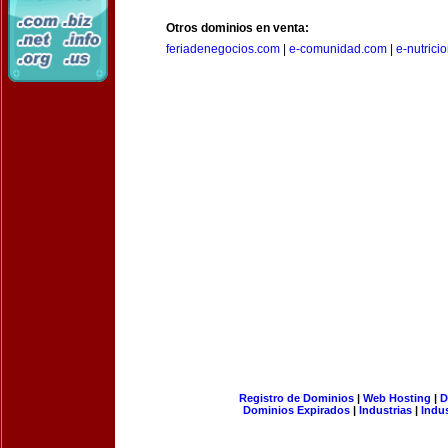
Otros dominios en venta:
feriadenegocios.com
|
e-comunidad.com
|
e-nutrici
Registro de Dominios
|
Web Hosting
|
D
Dominios Expirados
|
Industrias
|
Indu