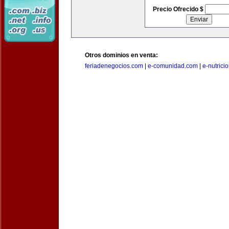
Precio Ofrecido $
Otros dominios en venta:
feriadenegocios.com
|
e-comunidad.com
|
e-nutrici