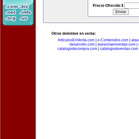
Precio Ofrecido $
Otros dominios en venta:
ArticulosEnVenta.com
|
e-Contenidos.com
|
alqu
desarrollo.com
|
asesoriaenventas.com
|
catalogodecompra.com
|
catalogodeventas.com