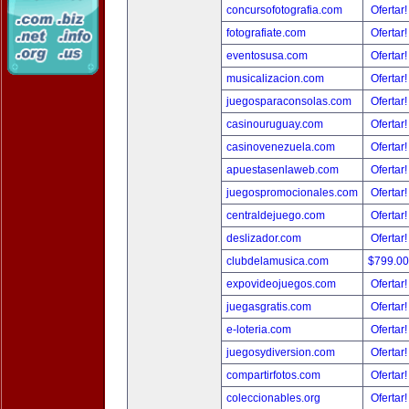
concursofotografia.com
Ofertar
fotografiate.com
Ofertar
eventosusa.com
Ofertar
musicalizacion.com
Ofertar
juegosparaconsolas.com
Ofertar
casinouruguay.com
Ofertar
casinovenezuela.com
Ofertar
apuestasenlaweb.com
Ofertar
juegospromocionales.com
Ofertar
centraldejuego.com
Ofertar
deslizador.com
Ofertar
clubdelamusica.com
$799.0
expovideojuegos.com
Ofertar
juegasgratis.com
Ofertar
e-loteria.com
Ofertar
juegosydiversion.com
Ofertar
compartirfotos.com
Ofertar
coleccionables.org
Ofertar