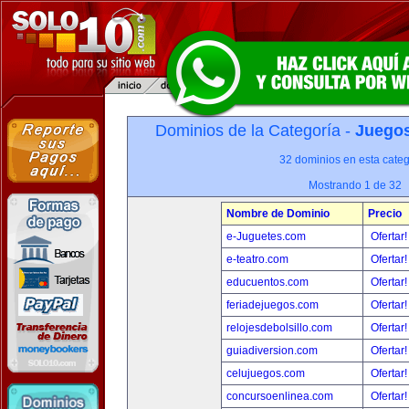
Dominios de la Categoría -
Juegos
32 dominios en esta categ
Mostrando 1 de 32
Nombre de Dominio
Precio
e-Juguetes.com
Ofertar
e-teatro.com
Ofertar
educuentos.com
Ofertar
feriadejuegos.com
Ofertar
relojesdebolsillo.com
Ofertar
guiadiversion.com
Ofertar
celujuegos.com
Ofertar
concursoenlinea.com
Ofertar