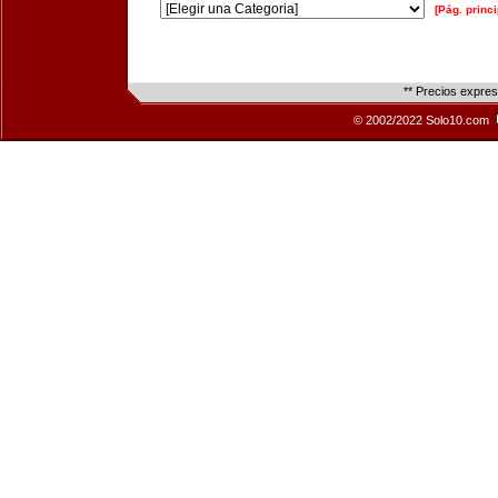
[Pág. princi
** Precios expre
© 2002/2022 Solo10.com