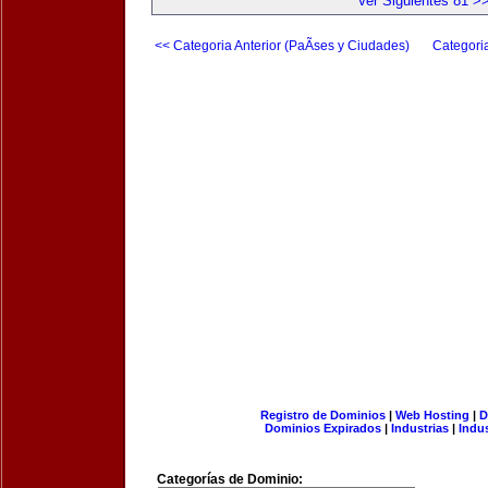
Ver Siguientes 81 >
<< Categoria Anterior (PaÃ­ses y Ciudades)
Categori
Registro de Dominios
|
Web Hosting
|
D
Dominios Expirados
|
Industrias
|
Indu
Categorías de Dominio: